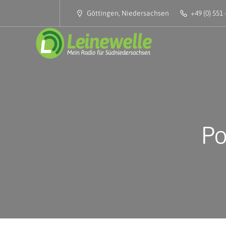
Göttingen, Niedersachsen
+49 (0) 551 
Po