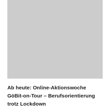
Ab heute: Online-Aktionswoche
GöBit-on-Tour – Berufsorientierung
trotz Lockdown