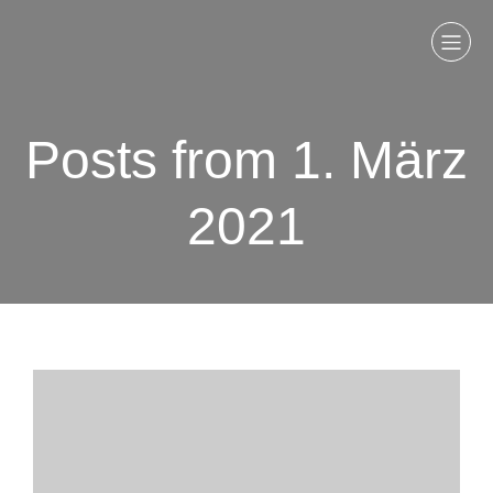
Posts from 1. März
2021