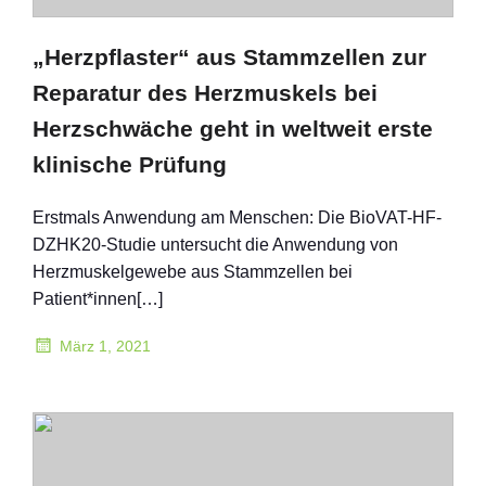
„Herzpflaster“ aus Stammzellen zur
Reparatur des Herzmuskels bei
Herzschwäche geht in weltweit erste
klinische Prüfung
Erstmals Anwendung am Menschen: Die BioVAT-HF-
DZHK20-Studie untersucht die Anwendung von
Herzmuskelgewebe aus Stammzellen bei
Patient*innen[…]
März 1, 2021