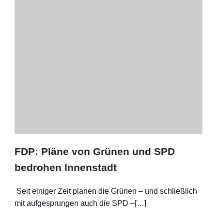
FDP: Pläne von Grünen und SPD
bedrohen Innenstadt
Seit einiger Zeit planen die Grünen – und schließlich
mit aufgesprungen auch die SPD –[…]