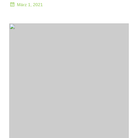
März 1, 2021