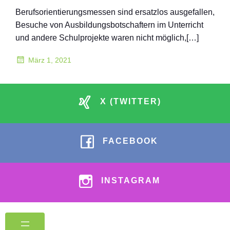
Berufsorientierungsmessen sind ersatzlos ausgefallen,
Besuche von Ausbildungsbotschaftern im Unterricht
und andere Schulprojekte waren nicht möglich,[…]
März 1, 2021
X (TWITTER)
FACEBOOK
INSTAGRAM