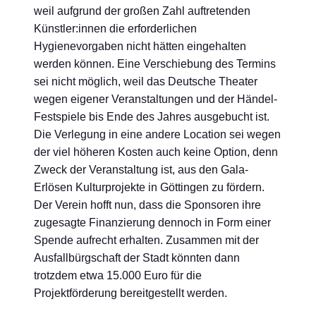
weil aufgrund der großen Zahl auftretenden
Künstler:innen die erforderlichen
Hygienevorgaben nicht hätten eingehalten
werden können. Eine Verschiebung des Termins
sei nicht möglich, weil das Deutsche Theater
wegen eigener Veranstaltungen und der Händel-
Festspiele bis Ende des Jahres ausgebucht ist.
Die Verlegung in eine andere Location sei wegen
der viel höheren Kosten auch keine Option, denn
Zweck der Veranstaltung ist, aus den Gala-
Erlösen Kulturprojekte in Göttingen zu fördern.
Der Verein hofft nun, dass die Sponsoren ihre
zugesagte Finanzierung dennoch in Form einer
Spende aufrecht erhalten. Zusammen mit der
Ausfallbürgschaft der Stadt könnten dann
trotzdem etwa 15.000 Euro für die
Projektförderung bereitgestellt werden.