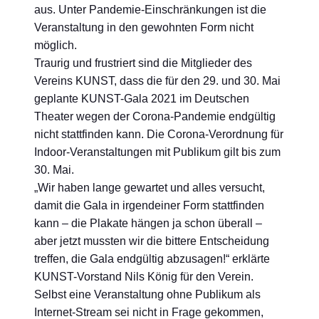
aus. Unter Pandemie-Einschränkungen ist die
Veranstaltung in den gewohnten Form nicht
möglich.
Traurig und frustriert sind die Mitglieder des
Vereins KUNST, dass die für den 29. und 30. Mai
geplante KUNST-Gala 2021 im Deutschen
Theater wegen der Corona-Pandemie endgültig
nicht stattfinden kann. Die Corona-Verordnung für
Indoor-Veranstaltungen mit Publikum gilt bis zum
30. Mai.
„Wir haben lange gewartet und alles versucht,
damit die Gala in irgendeiner Form stattfinden
kann – die Plakate hängen ja schon überall –
aber jetzt mussten wir die bittere Entscheidung
treffen, die Gala endgültig abzusagen!“ erklärte
KUNST-Vorstand Nils König für den Verein.
Selbst eine Veranstaltung ohne Publikum als
Internet-Stream sei nicht in Frage gekommen,