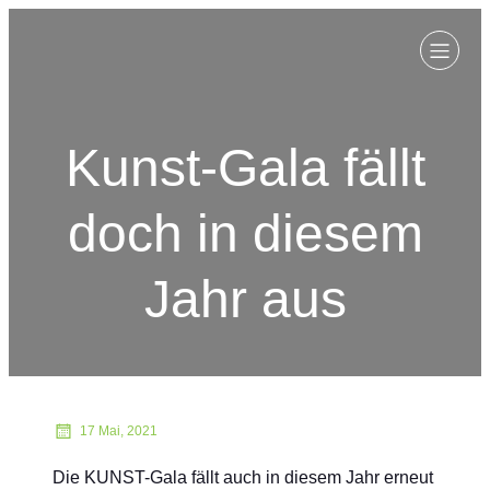
Kunst-Gala fällt
doch in diesem
Jahr aus
17 Mai, 2021
Die KUNST-Gala fällt auch in diesem Jahr erneut