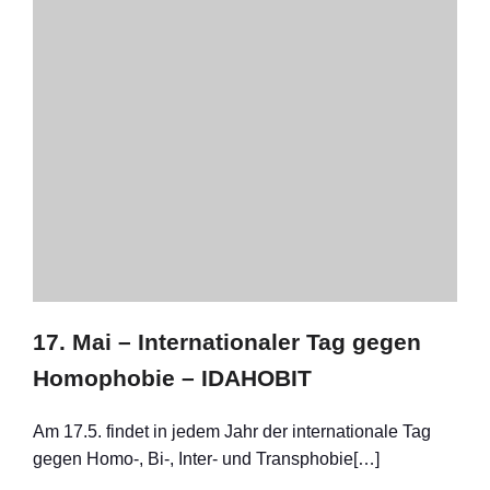
17. Mai – Internationaler Tag gegen
Homophobie – IDAHOBIT
Am 17.5. findet in jedem Jahr der internationale Tag
gegen Homo-, Bi-, Inter- und Transphobie[…]