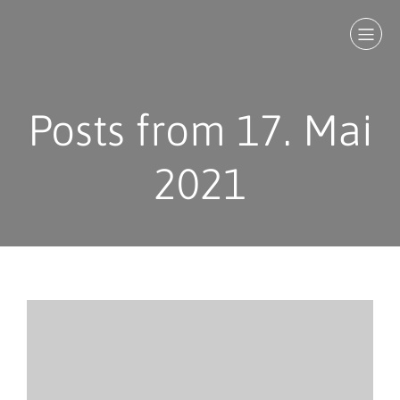
Posts from 17. Mai
2021