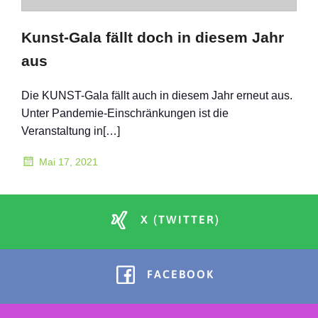
Kunst-Gala fällt doch in diesem Jahr
aus
Die KUNST-Gala fällt auch in diesem Jahr erneut aus.
Unter Pandemie-Einschränkungen ist die
Veranstaltung in[…]
Mai 17, 2021
X (TWITTER)
FACEBOOK