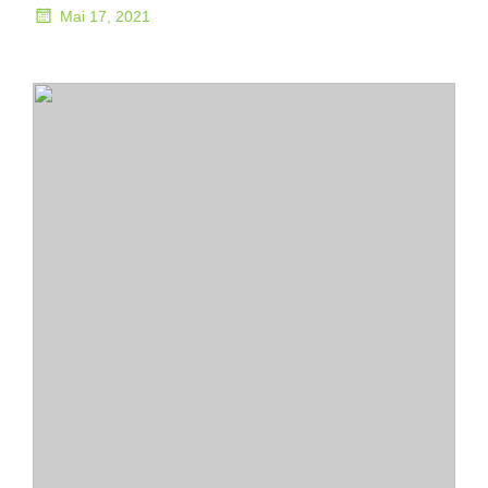
Mai 17, 2021