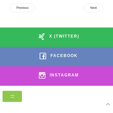
Previous
Next
X (TWITTER)
FACEBOOK
INSTAGRAM