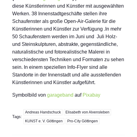
diese Künstlerinnen und Künstler mit ausgewählten
Werken. 38 Innenstadtgeschäfte stellen ihre
Schaufenster als große Open-Air-Galerie für die
Künstlerinnen und Künstler zur Verfügung .In mehr
50 Schaufenstern werden im Juni und Juli Holz-
und Steinskulpturen, abstrakte, gegenständliche,
naturalistische und fotorealistische Malerei in
verschiedensten Techniken und Formaten zu sehen
sein. In einem speziellen Info-Flyer sind alle
Standorte in der Innenstadt und alle ausstellenden
Künstlerinnen und Künstler aufgeführt.
Symbolbild von
garageband
auf
Pixabay
Andreas Handschuck
Elisabeth von Alvensleben
Tags:
KUNST e. V. Göttingen
Pro-City Göttingen