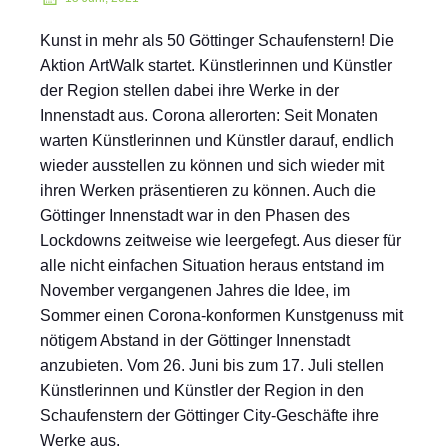
Kunst in mehr als 50 Göttinger Schaufenstern! Die
Aktion ArtWalk startet. Künstlerinnen und Künstler
der Region stellen dabei ihre Werke in der
Innenstadt aus. Corona allerorten: Seit Monaten
warten Künstlerinnen und Künstler darauf, endlich
wieder ausstellen zu können und sich wieder mit
ihren Werken präsentieren zu können. Auch die
Göttinger Innenstadt war in den Phasen des
Lockdowns zeitweise wie leergefegt. Aus dieser für
alle nicht einfachen Situation heraus entstand im
November vergangenen Jahres die Idee, im
Sommer einen Corona-konformen Kunstgenuss mit
nötigem Abstand in der Göttinger Innenstadt
anzubieten. Vom 26. Juni bis zum 17. Juli stellen
Künstlerinnen und Künstler der Region in den
Schaufenstern der Göttinger City-Geschäfte ihre
Werke aus.