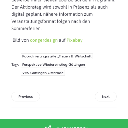
Der Aktionstag wird sowohl in Präsenz als auch
digital geplant, nähere Information zum
Veranstaltungsformat folgen nach den
Sommerferien.
Bild von
congerdesign
auf
Pixabay
Koordinierungsstelle „Frauen & Wirtschaft
Perspektive Wiedereinstieg Göttingen
Tags:
VHS Göttingen Osterode
Previous
Next