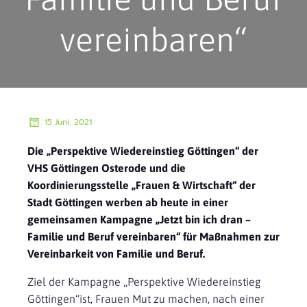
vereinbaren“
15 Juni, 2021
Die „Perspektive Wiedereinstieg Göttingen“ der
VHS Göttingen Osterode und die
Koordinierungsstelle „Frauen & Wirtschaft“ der
Stadt Göttingen werben ab heute in einer
gemeinsamen Kampagne „Jetzt bin ich dran –
Familie und Beruf vereinbaren“ für Maßnahmen zur
Vereinbarkeit von Familie und Beruf.
Ziel der Kampagne „Perspektive Wiedereinstieg
Göttingen“ist, Frauen Mut zu machen, nach einer