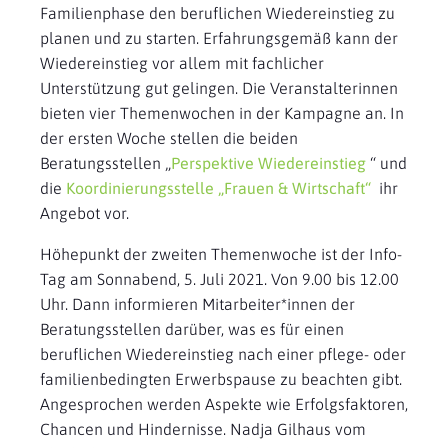
Familienphase den beruflichen Wiedereinstieg zu
planen und zu starten. Erfahrungsgemäß kann der
Wiedereinstieg vor allem mit fachlicher
Unterstützung gut gelingen. Die Veranstalterinnen
bieten vier Themenwochen in der Kampagne an. In
der ersten Woche stellen die beiden
Beratungsstellen „
Perspektive Wiedereinstieg
“ und
die
Koordinierungsstelle „Frauen & Wirtschaft“
ihr
Angebot vor.
Höhepunkt der zweiten Themenwoche ist der Info-
Tag am Sonnabend, 5. Juli 2021. Von 9.00 bis 12.00
Uhr. Dann informieren Mitarbeiter*innen der
Beratungsstellen darüber, was es für einen
beruflichen Wiedereinstieg nach einer pflege- oder
familienbedingten Erwerbspause zu beachten gibt.
Angesprochen werden Aspekte wie Erfolgsfaktoren,
Chancen und Hindernisse. Nadja Gilhaus vom