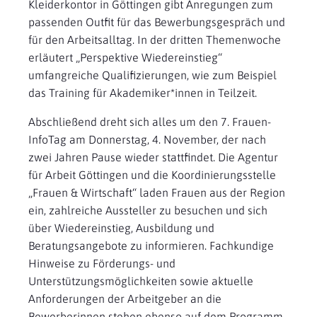
Kleiderkontor in Göttingen gibt Anregungen zum
passenden Outfit für das Bewerbungsgespräch und
für den Arbeitsalltag. In der dritten Themenwoche
erläutert „Perspektive Wiedereinstieg“
umfangreiche Qualifizierungen, wie zum Beispiel
das Training für Akademiker*innen in Teilzeit.
Abschließend dreht sich alles um den 7. Frauen-
InfoTag am Donnerstag, 4. November, der nach
zwei Jahren Pause wieder stattfindet. Die Agentur
für Arbeit Göttingen und die Koordinierungsstelle
„Frauen & Wirtschaft“ laden Frauen aus der Region
ein, zahlreiche Aussteller zu besuchen und sich
über Wiedereinstieg, Ausbildung und
Beratungsangebote zu informieren. Fachkundige
Hinweise zu Förderungs- und
Unterstützungsmöglichkeiten sowie aktuelle
Anforderungen der Arbeitgeber an die
Bewerberinnen stehen ebenso auf dem Programm.