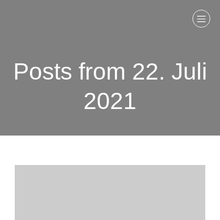
Posts from 22. Juli
2021