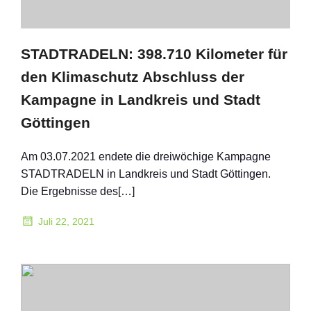
STADTRADELN: 398.710 Kilometer für
den Klimaschutz Abschluss der
Kampagne in Landkreis und Stadt
Göttingen
Am 03.07.2021 endete die dreiwöchige Kampagne
STADTRADELN in Landkreis und Stadt Göttingen.
Die Ergebnisse des[…]
Juli 22, 2021