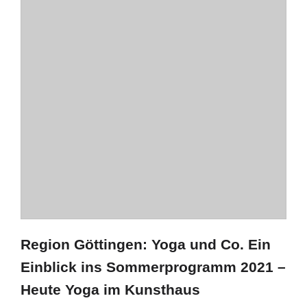
Region Göttingen: Yoga und Co. Ein
Einblick ins Sommerprogramm 2021 –
Heute Yoga im Kunsthaus