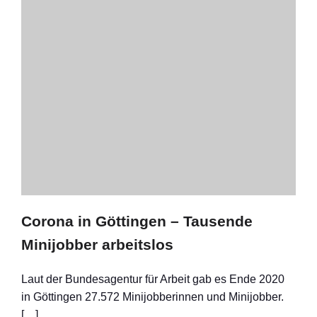
Corona in Göttingen – Tausende
Minijobber arbeitslos
Laut der Bundesagentur für Arbeit gab es Ende 2020
in Göttingen 27.572 Minijobberinnen und Minijobber.
[…]