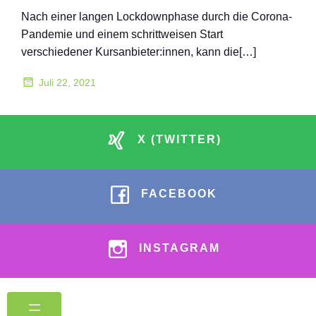
Nach einer langen Lockdownphase durch die Corona-
Pandemie und einem schrittweisen Start
verschiedener Kursanbieter:innen, kann die[…]
Juli 22, 2021
X (TWITTER)
FACEBOOK
INSTAGRAM