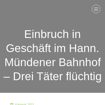
Einbruch in
Geschäft im Hann.
Mündener Bahnhof
– Drei Täter flüchtig
6 August, 2021