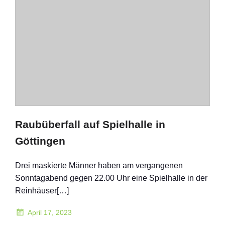
Raubüberfall auf Spielhalle in
Göttingen
Drei maskierte Männer haben am vergangenen
Sonntagabend gegen 22.00 Uhr eine Spielhalle in der
Reinhäuser[…]
April 17, 2023