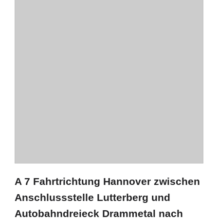
A 7 Fahrtrichtung Hannover zwischen
Anschlussstelle Lutterberg und
Autobahndreieck Drammetal nach