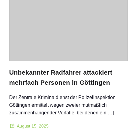
Unbekannter Radfahrer attackiert
mehrfach Personen in Göttingen
Der Zentrale Kriminaldienst der Polizeiinspektion
Göttingen ermittelt wegen zweier mutmaßlich
zusammenhängender Vorfälle, bei denen ein[…]
August 15, 2025