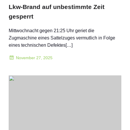
Lkw-Brand auf unbestimmte Zeit
gesperrt
Mittwochnacht gegen 21:25 Uhr geriet die
Zugmaschine eines Sattelzuges vermutlich in Folge
eines technischen Defektes[…]
November 27, 2025