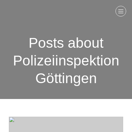
Posts about
Polizeiinspektion
Göttingen