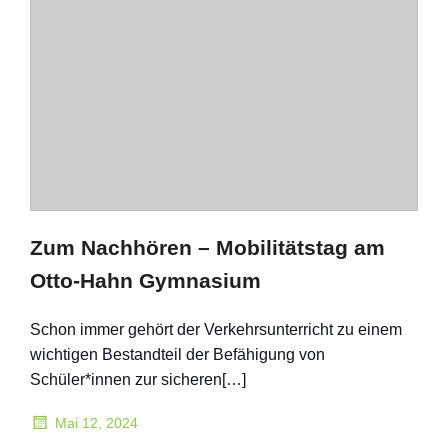
Zum Nachhören – Mobilitätstag am
Otto-Hahn Gymnasium
Schon immer gehört der Verkehrsunterricht zu einem
wichtigen Bestandteil der Befähigung von
Schüler*innen zur sicheren[…]
Mai 12, 2024