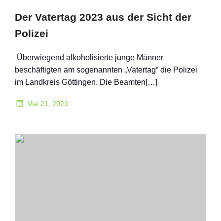
Der Vatertag 2023 aus der Sicht der
Polizei
Überwiegend alkoholisierte junge Männer
beschäftigten am sogenannten „Vatertag“ die Polizei
im Landkreis Göttingen. Die Beamten[…]
Mai 21, 2023