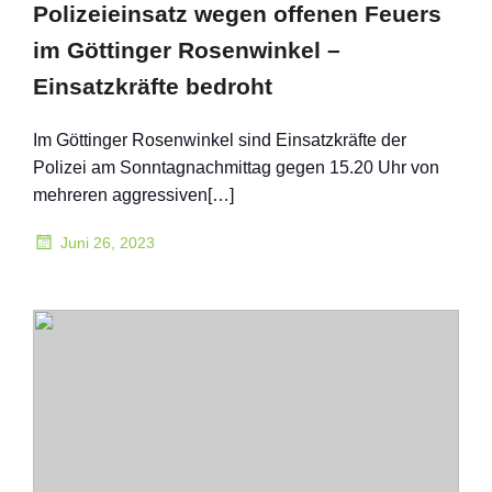
Polizeieinsatz wegen offenen Feuers
im Göttinger Rosenwinkel –
Einsatzkräfte bedroht
Im Göttinger Rosenwinkel sind Einsatzkräfte der
Polizei am Sonntagnachmittag gegen 15.20 Uhr von
mehreren aggressiven[…]
Juni 26, 2023