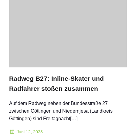
Radweg B27: Inline-Skater und
Radfahrer stoßen zusammen
Auf dem Radweg neben der Bundesstraße 27
zwischen Göttingen und Niedernjesa (Landkreis
Göttingen) sind Freitagnacht[…]
Juni 12, 2023