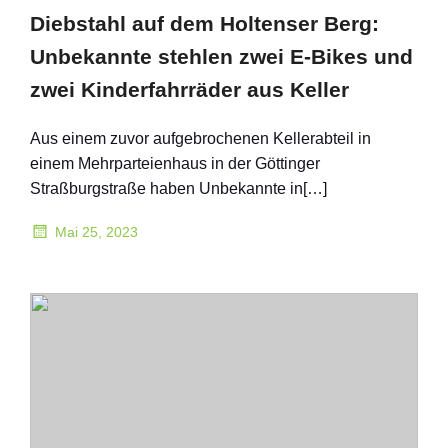
Diebstahl auf dem Holtenser Berg:
Unbekannte stehlen zwei E-Bikes und
zwei Kinderfahrräder aus Keller
Aus einem zuvor aufgebrochenen Kellerabteil in
einem Mehrparteienhaus in der Göttinger
Straßburgstraße haben Unbekannte in[…]
Mai 25, 2023