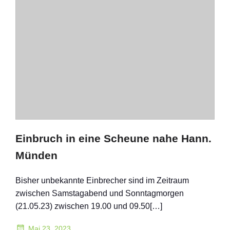
Einbruch in eine Scheune nahe Hann.
Münden
Bisher unbekannte Einbrecher sind im Zeitraum
zwischen Samstagabend und Sonntagmorgen
(21.05.23) zwischen 19.00 und 09.50[…]
Mai 23, 2023