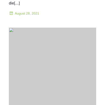
die[…]
August 28, 2021