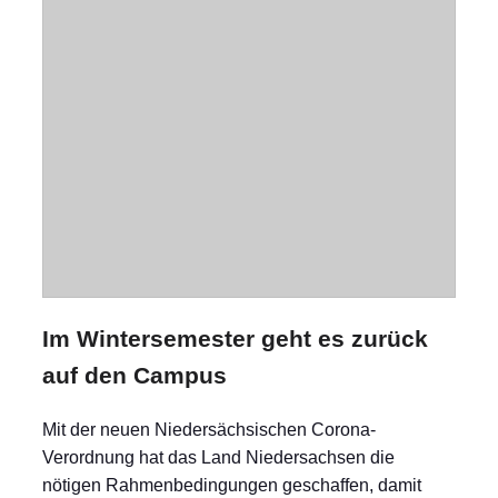
Im Wintersemester geht es zurück
auf den Campus
Mit der neuen Niedersächsischen Corona-
Verordnung hat das Land Niedersachsen die
nötigen Rahmenbedingungen geschaffen, damit