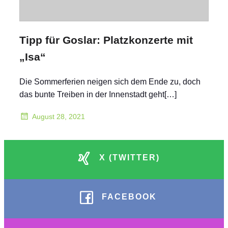
Tipp für Goslar: Platzkonzerte mit
„Isa“
Die Sommerferien neigen sich dem Ende zu, doch
das bunte Treiben in der Innenstadt geht[…]
August 28, 2021
X (TWITTER)
FACEBOOK