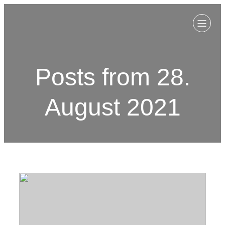
Posts from 28.
August 2021