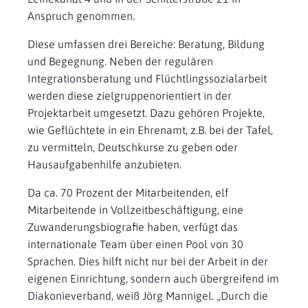
Anspruch genommen.
Diese umfassen drei Bereiche: Beratung, Bildung
und Begegnung. Neben der regulären
Integrationsberatung und Flüchtlingssozialarbeit
werden diese zielgruppenorientiert in der
Projektarbeit umgesetzt. Dazu gehören Projekte,
wie Geflüchtete in ein Ehrenamt, z.B. bei der Tafel,
zu vermitteln, Deutschkurse zu geben oder
Hausaufgabenhilfe anzubieten.
Da ca. 70 Prozent der Mitarbeitenden, elf
Mitarbeitende in Vollzeitbeschäftigung, eine
Zuwanderungsbiografie haben, verfügt das
internationale Team über einen Pool von 30
Sprachen. Dies hilft nicht nur bei der Arbeit in der
eigenen Einrichtung, sondern auch übergreifend im
Diakonieverband, weiß Jörg Mannigel. „Durch die