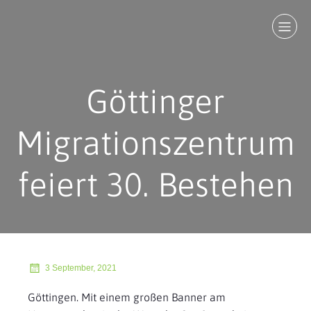
Göttinger
Migrationszentrum
feiert 30. Bestehen
3 September, 2021
Göttingen. Mit einem großen Banner am