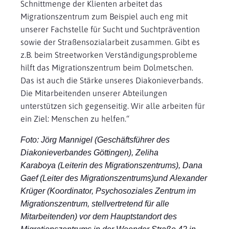
Schnittmenge der Klienten arbeitet das
Migrationszentrum zum Beispiel auch eng mit
unserer Fachstelle für Sucht und Suchtprävention
sowie der Straßensozialarbeit zusammen. Gibt es
z.B. beim Streetworken Verständigungsprobleme
hilft das Migrationszentrum beim Dolmetschen.
Das ist auch die Stärke unseres Diakonieverbands.
Die Mitarbeitenden unserer Abteilungen
unterstützen sich gegenseitig. Wir alle arbeiten für
ein Ziel: Menschen zu helfen.“
Foto: Jörg Mannigel (Geschäftsführer des
Diakonieverbandes Göttingen), Zeliha
Karaboya (Leiterin des Migrationszentrums), Dana
Gaef (Leiter des Migrationszentrums)und Alexander
Krüger (Koordinator, Psychosoziales Zentrum im
Migrationszentrum, stellvertretend für alle
Mitarbeitenden) vor dem Hauptstandort des