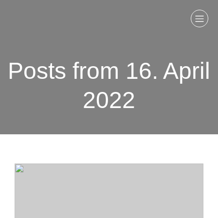
Posts from 16. April
2022