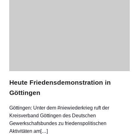
Heute Friedensdemonstration in
Göttingen
Göttingen: Unter dem #niewiederkrieg ruft der
Kreisverband Göttingen des Deutschen
Gewerkschafsbundes zu friedenspolitischen
Aktivitäten am[…]