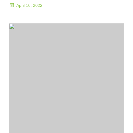
April 16, 2022