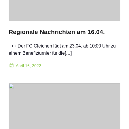
Regionale Nachrichten am 16.04.
+++ Der FC Gleichen lädt am 23.04. ab 10:00 Uhr zu
einem Benefizturnier für die[…]
April 16, 2022