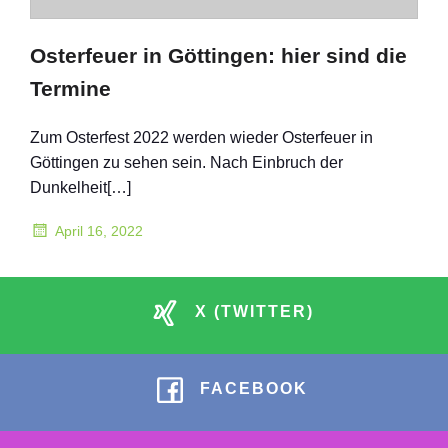
Osterfeuer in Göttingen: hier sind die
Termine
Zum Osterfest 2022 werden wieder Osterfeuer in
Göttingen zu sehen sein. Nach Einbruch der
Dunkelheit[…]
April 16, 2022
X (TWITTER)
FACEBOOK