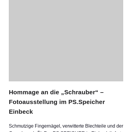
Hommage an die „Schrauber“ –
Fotoausstellung im PS.Speicher
Einbeck
Schmutzige Fingernägel, verwitterte Blechteile und der