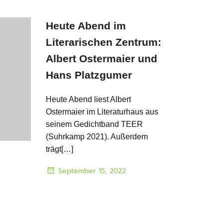
Heute Abend im
Literarischen Zentrum:
Albert Ostermaier und
Hans Platzgumer
Heute Abend liest Albert
Ostermaier im Literaturhaus aus
seinem Gedichtband TEER
(Suhrkamp 2021). Außerdem
trägt[…]
September 15, 2022