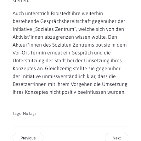
stellen.
Auch unterstrich Broistedt ihre weiterhin
bestehende Gesprächsbereitschaft gegenüber der
Initiative „Soziales Zentrum“, welche sich von den
Aktivist*innen abzugrenzen wissen wollte. Den
Akteur*innen des Sozialen Zentrums bot sie in dem
Vor-Ort-Termin erneut ein Gespräch und die
Unterstützung der Stadt bei der Umsetzung ihres
Konzeptes an. Gleichzeitig stellte sie gegenüber
der Initiative unmissverständlich klar, dass die
Besetzer*innen mit ihrem Vorgehen die Umsetzung
ihres Konzeptes nicht positiv beeinflussen würden.
Tags:
No tags
Previous
Next