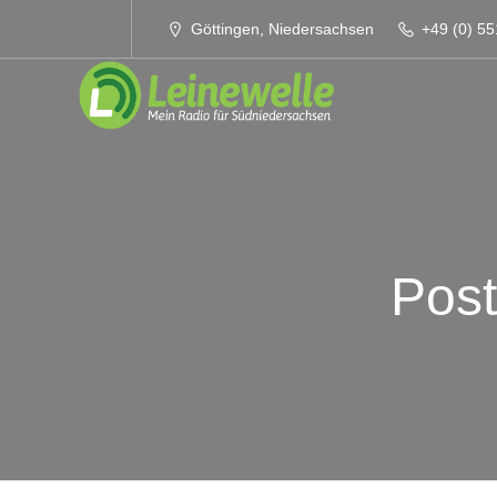
Göttingen, Niedersachsen
+49 (0) 55
Post