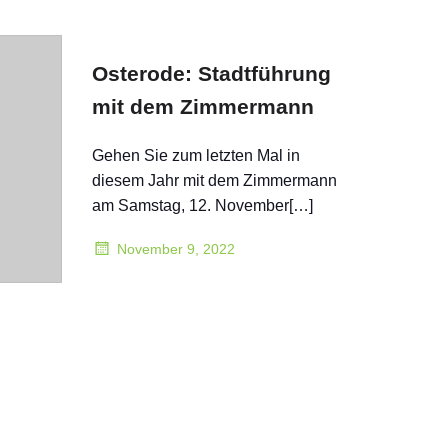
Osterode: Stadtführung
mit dem Zimmermann
Gehen Sie zum letzten Mal in
diesem Jahr mit dem Zimmermann
am Samstag, 12. November[…]
November 9, 2022