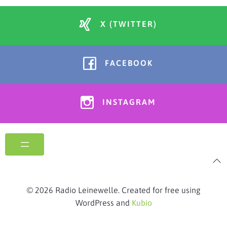
X (TWITTER)
FACEBOOK
INSTAGRAM
© 2026 Radio Leinewelle. Created for free using
WordPress and
Kubio