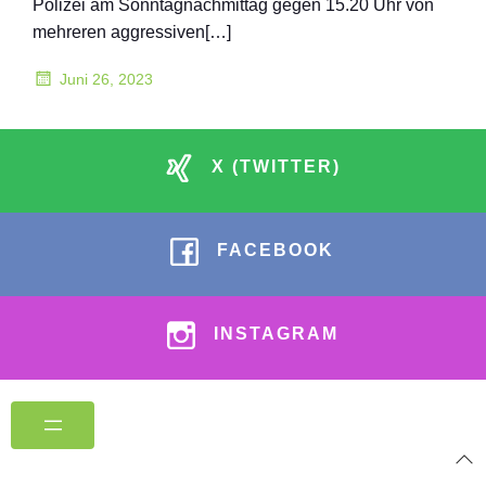
Polizei am Sonntagnachmittag gegen 15.20 Uhr von
mehreren aggressiven[…]
Juni 26, 2023
X (TWITTER)
FACEBOOK
INSTAGRAM