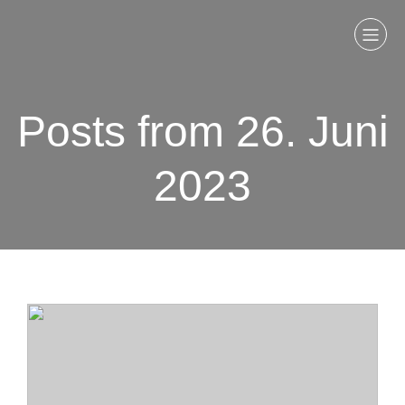
Posts from 26. Juni
2023