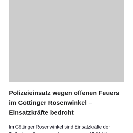
Polizeieinsatz wegen offenen Feuers
im Göttinger Rosenwinkel –
Einsatzkräfte bedroht
Im Göttinger Rosenwinkel sind Einsatzkräfte der