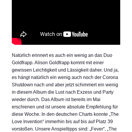
Natürlich erinnert es auch ein wenig an das Duo
Goldfrapp. Alison Goldfrapp kommt mit einer
gewissen Leichtigkeit und Lässigkeit daher. Und ja,
es hängt natürlich ein wenig auch noch der Corona
Shutdown nach und aber jetzt schimmert ein wenig
in diesem Album die Lust nach Exzess und Party
wieder durch. Das Album ist bereits im Mai
erschienen und ist unsere absolute Empfehlung für
diese Woche. In den deutschen Charts konnte „The
Love Invention“ immerhin bis auf bis auf Platz 39
vorstoßen. Unsere Anspieltipps sind: „Fever“, „The