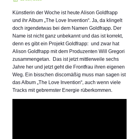
Künstlerin der Woche ist heute Alison Goldfrapp
und ihr Album „The Love Invention“. Ja, da klingelt
doch irgendetwas bei dem Namen Goldfrapp. Der
Name ist nicht ganz unbekannt und das ist korrekt,
denn es gibt ein Projekt Goldfrapp: und zwar hat
Alison Goldfrapp mit dem Produzenten Will Gregori
zusammengetan. Das ist jetzt mittlerweile sechs
Jahre her und jetzt geht die Frontfrau ihren eigenen
Weg. Ein bisschen discomäßig muss man sagen ist
das Album „The Love Invention“, auch wenn viele
Tracks mit gebremster Energie rüberkommen.