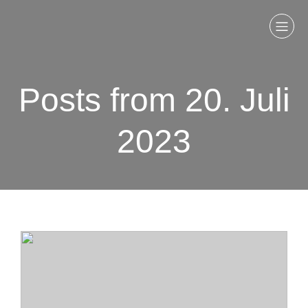
Posts from 20. Juli
2023