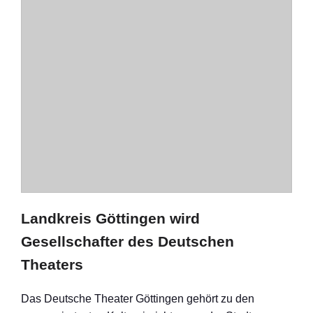
Landkreis Göttingen wird
Gesellschafter des Deutschen
Theaters
Das Deutsche Theater Göttingen gehört zu den