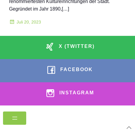
renommiertesten Kultureinrichtungen der Stadt.
Gegründet im Jahr 1890,[…]
Juli 20, 2023
X (TWITTER)
FACEBOOK
INSTAGRAM