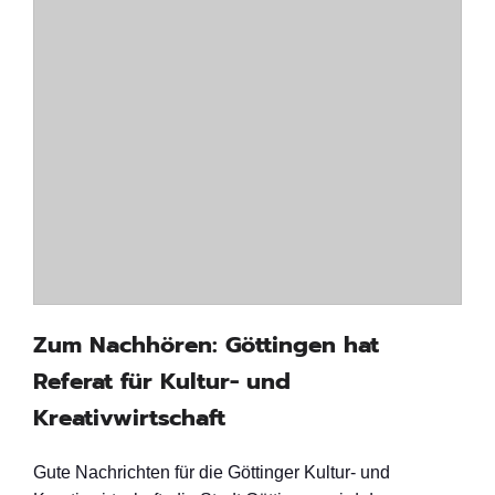
Zum Nachhören: Göttingen hat
Referat für Kultur- und
Kreativwirtschaft
Gute Nachrichten für die Göttinger Kultur- und