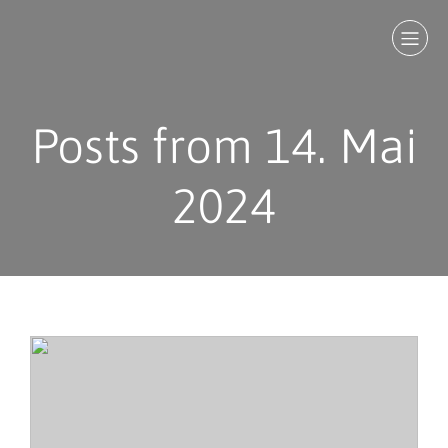
Posts from 14. Mai
2024