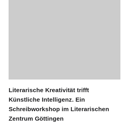
Literarische Kreativität trifft
Künstliche Intelligenz. Ein
Schreibworkshop im Literarischen
Zentrum Göttingen