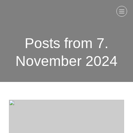
Posts from 7.
November 2024