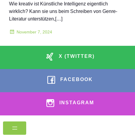
Wie kreativ ist Künstliche Intelligenz eigentlich
wirklich? Kann sie uns beim Schreiben von Genre-
Literatur unterstützen,[…]
November 7, 2024
X (TWITTER)
FACEBOOK
INSTAGRAM