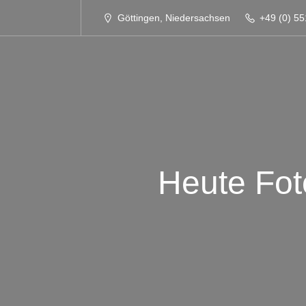
Göttingen, Niedersachsen
+49 (0) 55
Heute Fot