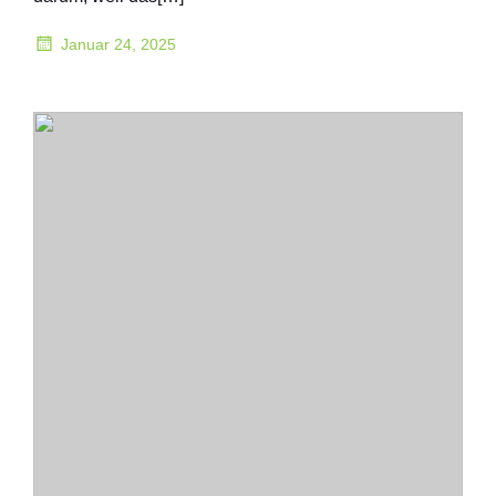
Januar 24, 2025