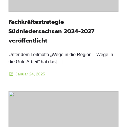
Fachkräftestrategie
Südniedersachsen 2024-2027
veröffentlicht
Unter dem Leitmotto „Wege in die Region – Wege in
die Gute Arbeit“ hat das[…]
Januar 24, 2025