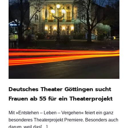
Deutsches Theater Göttingen sucht
Frauen ab 55 für ein Theaterprojekt
Mit »Entstehen – Leben – Vergehen« feiert ein ganz
besonderes Theaterprojekt Premiere. Besonders auch
darum, weil das[…]