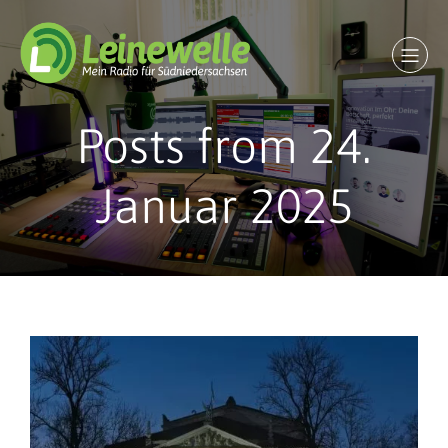
Posts from 24.
Januar 2025