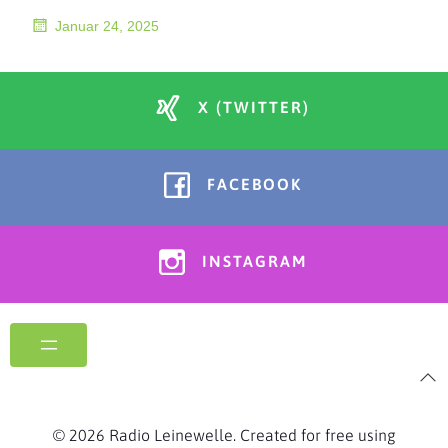
Januar 24, 2025
X (TWITTER)
FACEBOOK
INSTAGRAM
© 2026 Radio Leinewelle. Created for free using