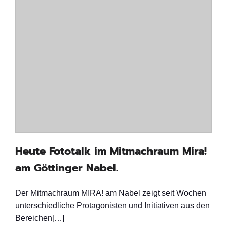
Heute Fototalk im Mitmachraum Mira!
am Göttinger Nabel.
Der Mitmachraum MIRA! am Nabel zeigt seit Wochen
unterschiedliche Protagonisten und Initiativen aus den
Bereichen[…]