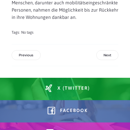
Menschen, darunter auch mobilitätseingeschränkte
Personen, nahmen die Möglichkeit bis zur Rückkehr
in ihre Wohnungen dankbar an.
Tags:
No tags
Previous
Next
X (TWITTER)
FACEBOOK