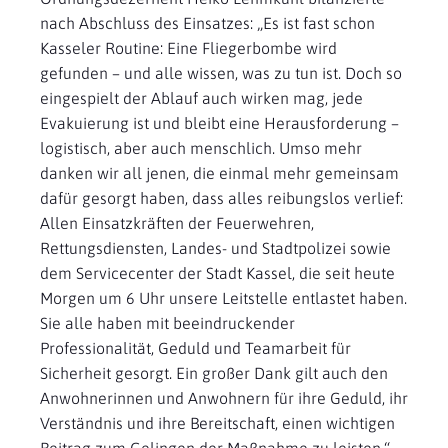
nach Abschluss des Einsatzes: „Es ist fast schon
Kasseler Routine: Eine Fliegerbombe wird
gefunden – und alle wissen, was zu tun ist. Doch so
eingespielt der Ablauf auch wirken mag, jede
Evakuierung ist und bleibt eine Herausforderung –
logistisch, aber auch menschlich. Umso mehr
danken wir all jenen, die einmal mehr gemeinsam
dafür gesorgt haben, dass alles reibungslos verlief:
Allen Einsatzkräften der Feuerwehren,
Rettungsdiensten, Landes- und Stadtpolizei sowie
dem Servicecenter der Stadt Kassel, die seit heute
Morgen um 6 Uhr unsere Leitstelle entlastet haben.
Sie alle haben mit beeindruckender
Professionalität, Geduld und Teamarbeit für
Sicherheit gesorgt. Ein großer Dank gilt auch den
Anwohnerinnen und Anwohnern für ihre Geduld, ihr
Verständnis und ihre Bereitschaft, einen wichtigen