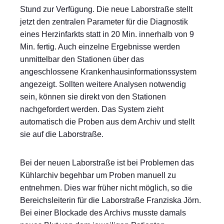
Stund zur Verfügung. Die neue Laborstraße stellt
jetzt den zentralen Parameter für die Diagnostik
eines Herzinfarkts statt in 20 Min. innerhalb von 9
Min. fertig. Auch einzelne Ergebnisse werden
unmittelbar den Stationen über das
angeschlossene Krankenhausinformationssystem
angezeigt. Sollten weitere Analysen notwendig
sein, können sie direkt von den Stationen
nachgefordert werden. Das System zieht
automatisch die Proben aus dem Archiv und stellt
sie auf die Laborstraße.
Bei der neuen Laborstraße ist bei Problemen das
Kühlarchiv begehbar um Proben manuell zu
entnehmen. Dies war früher nicht möglich, so die
Bereichsleiterin für die Laborstraße Franziska Jörn.
Bei einer Blockade des Archivs musste damals