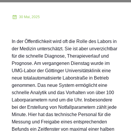
30 Mai, 2025
In der Öffentlichkeit wird oft die Rolle des Labors in
der Medizin unterschätzt. Sie ist aber unverzichtbar
für die schnelle Diagnose, Therapieverlauf und
Prognose. Am vergangenen Dienstag wurde im
UMG-Labor der Göttinger Universitätsklinik eine
neue totalautomatisierte Laborstraße in Betrieb
genommen. Das neue System ermöglicht eine
schnelle Analytik und das Vorhalten von über 100
Laborparametern rund um die Uhr. Insbesondere
bei der Erstellung von Notfallparametern zählt jede
Minute. Hier hat das technische Personal für die
Messung und Freigabe eines entsprechenden
Befunds ein Zeitfenster von maximal einer halben