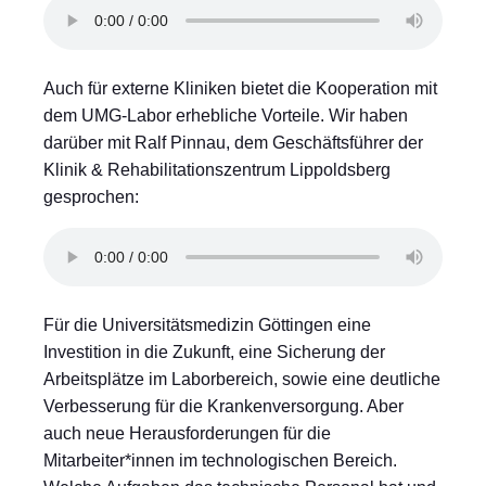
Auch für externe Kliniken bietet die Kooperation mit
dem UMG-Labor erhebliche Vorteile. Wir haben
darüber mit Ralf Pinnau, dem Geschäftsführer der
Klinik & Rehabilitationszentrum Lippoldsberg
gesprochen:
Für die Universitätsmedizin Göttingen eine
Investition in die Zukunft, eine Sicherung der
Arbeitsplätze im Laborbereich, sowie eine deutliche
Verbesserung für die Krankenversorgung. Aber
auch neue Herausforderungen für die
Mitarbeiter*innen im technologischen Bereich.