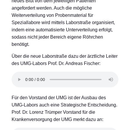
neues Blut von dem jeweiligen Patienten
angefordert werden. Auch die mögliche
Weiterverteilung von Probenmaterial für
Speziallabore wird mittels Laborstraße organisiert,
indem eine automatisierte Unterverteilung erfolgt,
sodass nicht jeder Bereich eigene Röhrchen
benötigt.
Über die neue Laborstraße dazu der ärztliche Leiter
des UMG-Labors Prof. Dr. Andreas Fischer:
Für den Vorstand der UMG ist der Ausbau des
UMG-Labors auch eine Strategische Entscheidung.
Prof. Dr. Lorenz Trümper Vorstand für die
Krankenversorgung der UMG merkt dazu an: