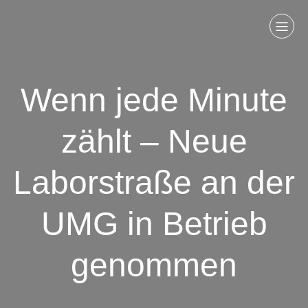
Wenn jede Minute
zählt – Neue
Laborstraße an der
UMG in Betrieb
genommen