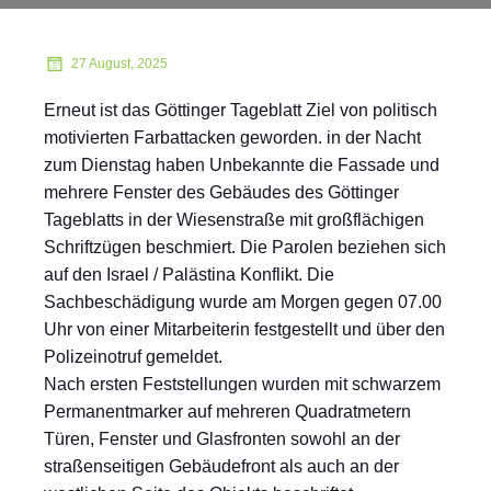
27 August, 2025
Erneut ist das Göttinger Tageblatt Ziel von politisch
motivierten Farbattacken geworden. in der Nacht
zum Dienstag haben Unbekannte die Fassade und
mehrere Fenster des Gebäudes des Göttinger
Tageblatts in der Wiesenstraße mit großflächigen
Schriftzügen beschmiert. Die Parolen beziehen sich
auf den Israel / Palästina Konflikt. Die
Sachbeschädigung wurde am Morgen gegen 07.00
Uhr von einer Mitarbeiterin festgestellt und über den
Polizeinotruf gemeldet.
Nach ersten Feststellungen wurden mit schwarzem
Permanentmarker auf mehreren Quadratmetern
Türen, Fenster und Glasfronten sowohl an der
straßenseitigen Gebäudefront als auch an der