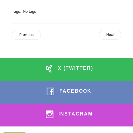
Tags:
No tags
Previous
Next
X (TWITTER)
FACEBOOK
INSTAGRAM