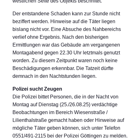
westlichen Seite des Objekts beschriftet.
Der entstandene Schaden kann zur Stunde nicht
beziffert werden. Hinweise auf die Täter liegen
bislang nicht vor. Eine Absuche des Nahbereichs
verlief ohne Ergebnis. Nach den bisherigen
Ermittlungen war das Gebäude am vergangenen
Montagabend gegen 22.30 Uhr letztmals genutzt
worden. Zu diesem Zeitpunkt waren noch keine
Beschädigungen erkennbar. Die Tatzeit dürfte
demnach in den Nachtstunden liegen.
Polizei sucht Zeugen
Die Polizei bittet Personen, die in der Nacht von
Montag auf Dienstag (25./26.08.25) verdächtige
Beobachtungen im Bereich Wiesenstraße /
Lilienthalstraße gemacht haben oder Hinweise auf
mögliche Täter geben können, sich unter Telefon
0551/491-2115 bei der Polizei Göttingen zu melden.