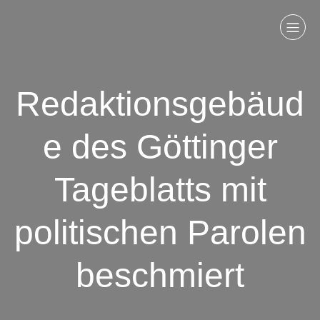
Redaktionsgebäud
e des Göttinger
Tageblatts mit
politischen Parolen
beschmiert