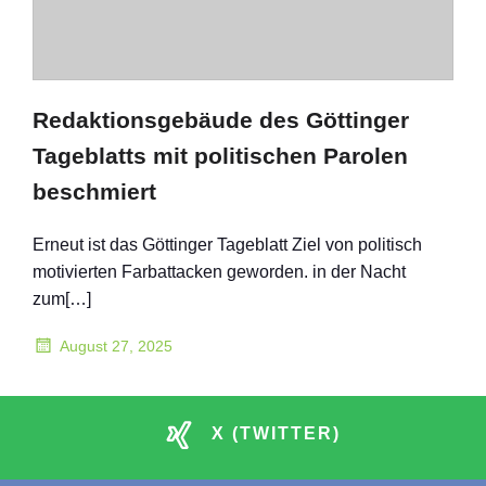
Redaktionsgebäude des Göttinger
Tageblatts mit politischen Parolen
beschmiert
Erneut ist das Göttinger Tageblatt Ziel von politisch
motivierten Farbattacken geworden. in der Nacht
zum[…]
August 27, 2025
X (TWITTER)