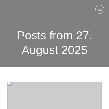
Posts from 27.
August 2025