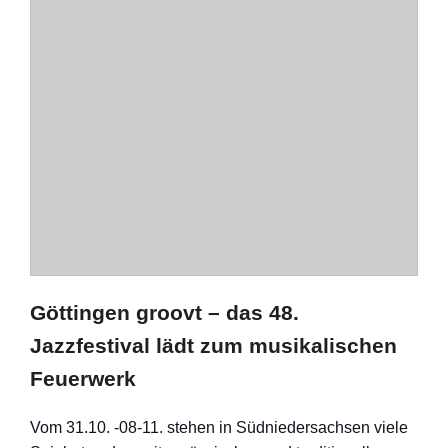
Göttingen groovt – das 48.
Jazzfestival lädt zum musikalischen
Feuerwerk
Vom 31.10. -08-11. stehen in Südniedersachsen viele