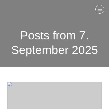
Posts from 7.
September 2025