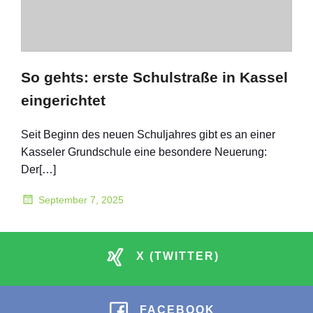
So gehts: erste Schulstraße in Kassel
eingerichtet
Seit Beginn des neuen Schuljahres gibt es an einer
Kasseler Grundschule eine besondere Neuerung:
Der[…]
September 7, 2025
X (TWITTER)
FACEBOOK