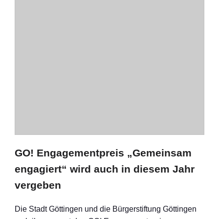
GO! Engagementpreis „Gemeinsam
engagiert“ wird auch in diesem Jahr
vergeben
Die Stadt Göttingen und die Bürgerstiftung Göttingen