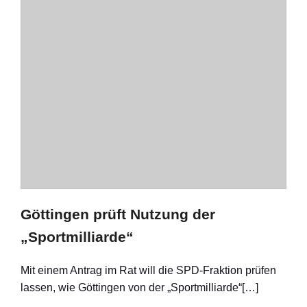
Göttingen prüft Nutzung der
„Sportmilliarde“
Mit einem Antrag im Rat will die SPD-Fraktion prüfen
lassen, wie Göttingen von der „Sportmilliarde“[…]