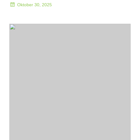
Oktober 30, 2025