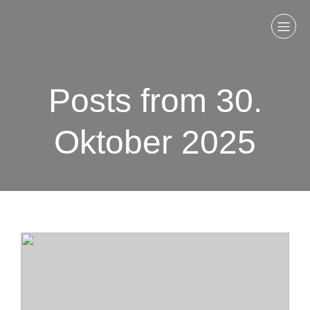
Posts from 30.
Oktober 2025