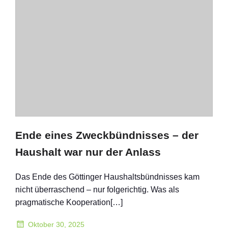
Ende eines Zweckbündnisses – der
Haushalt war nur der Anlass
Das Ende des Göttinger Haushaltsbündnisses kam
nicht überraschend – nur folgerichtig. Was als
pragmatische Kooperation[…]
Oktober 30, 2025