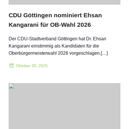
CDU Göttingen nominiert Ehsan
Kangarani für OB-Wahl 2026
Der CDU-Stadtverband Göttingen hat Dr. Ehsan
Kangarani einstimmig als Kandidaten für die
Oberbürgermeisterwahl 2026 vorgeschlagen.[…]
Oktober 30, 2025