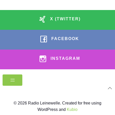
X (TWITTER)
FACEBOOK
INSTAGRAM
© 2026 Radio Leinewelle. Created for free using
WordPress and
Kubio