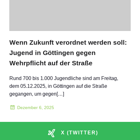
Wenn Zukunft verordnet werden soll:
Jugend in Göttingen gegen
Wehrpflicht auf der Straße
Rund 700 bis 1.000 Jugendliche sind am Freitag,
dem 05.12.2025, in Göttingen auf die Straße
gegangen, um gegen[…]
Dezember 6, 2025
X (TWITTER)