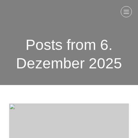
Posts from 6.
Dezember 2025