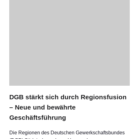
DGB stärkt sich durch Regionsfusion
– Neue und bewährte
Geschäftsführung
Die Regionen des Deutschen Gewerkschaftsbundes