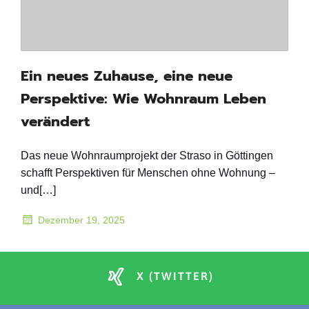
Ein neues Zuhause, eine neue
Perspektive: Wie Wohnraum Leben
verändert
Das neue Wohnraumprojekt der Straso in Göttingen
schafft Perspektiven für Menschen ohne Wohnung –
und[…]
Dezember 19, 2025
X (TWITTER)