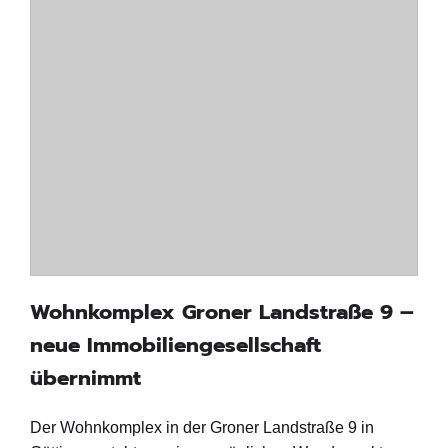
Wohnkomplex Groner Landstraße 9 –
neue Immobiliengesellschaft
übernimmt
Der Wohnkomplex in der Groner Landstraße 9 in