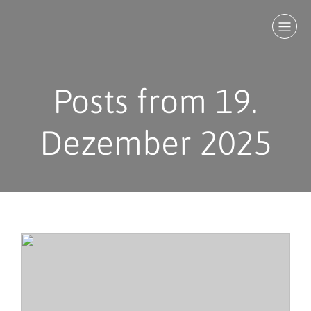
Posts from 19.
Dezember 2025