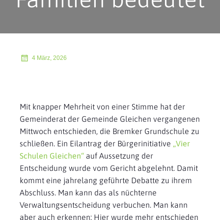
4 März, 2026
Mit knapper Mehrheit von einer Stimme hat der
Gemeinderat der Gemeinde Gleichen vergangenen
Mittwoch entschieden, die Bremker Grundschule zu
schließen. Ein Eilantrag der Bürgerinitiative
„Vier
Schulen Gleichen“
auf Aussetzung der
Entscheidung wurde vom Gericht abgelehnt. Damit
kommt eine jahrelang geführte Debatte zu ihrem
Abschluss. Man kann das als nüchterne
Verwaltungsentscheidung verbuchen. Man kann
aber auch erkennen: Hier wurde mehr entschieden