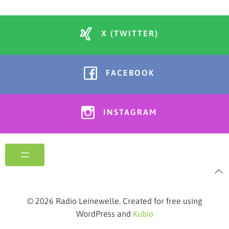
X (TWITTER)
FACEBOOK
INSTAGRAM
© 2026 Radio Leinewelle. Created for free using
WordPress and
Kubio