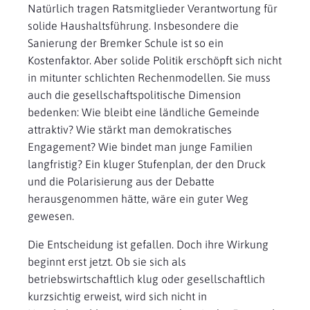
Natürlich tragen Ratsmitglieder Verantwortung für
solide Haushaltsführung. Insbesondere die
Sanierung der Bremker Schule ist so ein
Kostenfaktor. Aber solide Politik erschöpft sich nicht
in mitunter schlichten Rechenmodellen. Sie muss
auch die gesellschaftspolitische Dimension
bedenken: Wie bleibt eine ländliche Gemeinde
attraktiv? Wie stärkt man demokratisches
Engagement? Wie bindet man junge Familien
langfristig? Ein kluger Stufenplan, der den Druck
und die Polarisierung aus der Debatte
herausgenommen hätte, wäre ein guter Weg
gewesen.
Die Entscheidung ist gefallen. Doch ihre Wirkung
beginnt erst jetzt. Ob sie sich als
betriebswirtschaftlich klug oder gesellschaftlich
kurzsichtig erweist, wird sich nicht in