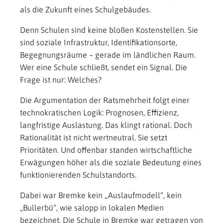
als die Zukunft eines Schulgebäudes.
Denn Schulen sind keine bloßen Kostenstellen. Sie
sind soziale Infrastruktur, Identifikationsorte,
Begegnungsräume – gerade im ländlichen Raum.
Wer eine Schule schließt, sendet ein Signal. Die
Frage ist nur: Welches?
Die Argumentation der Ratsmehrheit folgt einer
technokratischen Logik: Prognosen, Effizienz,
langfristige Auslastung. Das klingt rational. Doch
Rationalität ist nicht wertneutral. Sie setzt
Prioritäten. Und offenbar standen wirtschaftliche
Erwägungen höher als die soziale Bedeutung eines
funktionierenden Schulstandorts.
Dabei war Bremke kein „Auslaufmodell“, kein
„Bullerbü“, wie salopp in lokalen Medien
bezeichnet. Die Schule in Bremke war getragen von