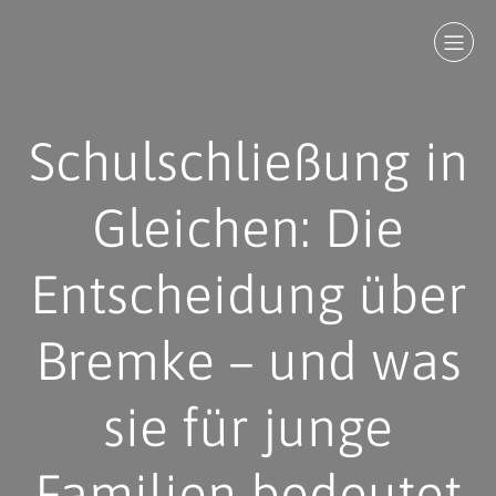
Schulschließung in
Gleichen: Die
Entscheidung über
Bremke – und was
sie für junge
Familien bedeutet