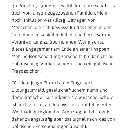
großem Engagement, sowohl der Lehrerschaft als
auch von jungen, zugezogenen Familien. Mehr
noch: Inklusion war Alltag. Getragen von
Menschen, die sich bewusst für das Leben in der
Gemeinde entschieden haben und bereit waren,
Verantwortung zu übernehmen. Wenn genau
dieses Engagement am Ende an einer knappen
Mehrheitsentscheidung zerschellt, bleibt nicht nur
Enttäuschung zurück, sondern auch ein politisches
Fragezeichen.
Für viele junge Eltern ist die Frage nach
Bildungsumfeld, gesellschaftlichem Klima und
demokratischer Kultur keine Nebensache. Schule
ist auch ein Ort, an dem Werte vermittelt werden.
Wer in einer regionalen Grenzregion lebt, denkt
daher zwangsläufig über das Signal nach, das von
politischen Entscheidungen ausgeht.