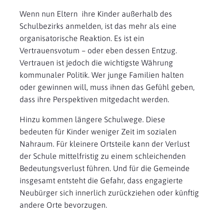
Wenn nun Eltern ihre Kinder außerhalb des
Schulbezirks anmelden, ist das mehr als eine
organisatorische Reaktion. Es ist ein
Vertrauensvotum – oder eben dessen Entzug.
Vertrauen ist jedoch die wichtigste Währung
kommunaler Politik. Wer junge Familien halten
oder gewinnen will, muss ihnen das Gefühl geben,
dass ihre Perspektiven mitgedacht werden.
Hinzu kommen längere Schulwege. Diese
bedeuten für Kinder weniger Zeit im sozialen
Nahraum. Für kleinere Ortsteile kann der Verlust
der Schule mittelfristig zu einem schleichenden
Bedeutungsverlust führen. Und für die Gemeinde
insgesamt entsteht die Gefahr, dass engagierte
Neubürger sich innerlich zurückziehen oder künftig
andere Orte bevorzugen.