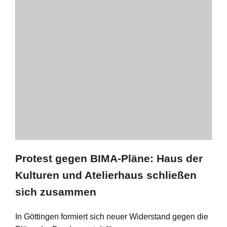
Protest gegen BIMA-Pläne: Haus der
Kulturen und Atelierhaus schließen
sich zusammen
In Göttingen formiert sich neuer Widerstand gegen die