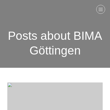
Posts about BIMA
Göttingen