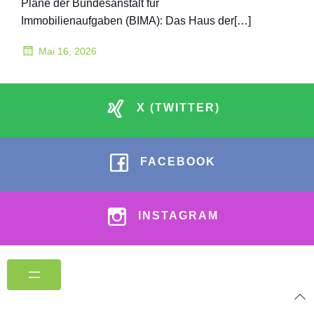
Pläne der Bundesanstalt für
Immobilienaufgaben (BIMA): Das Haus der[…]
Mai 16, 2026
X (TWITTER)
FACEBOOK
INSTAGRAM