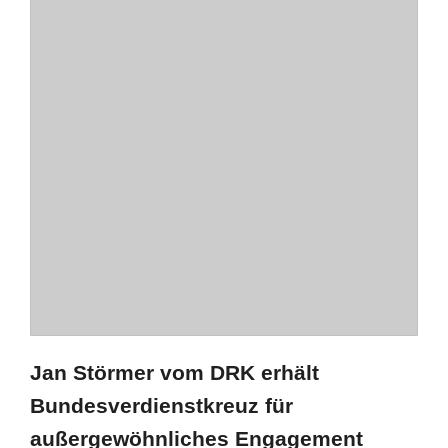
Jan Störmer vom DRK erhält
Bundesverdienstkreuz für
außergewöhnliches Engagement