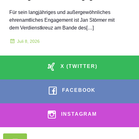
Für sein langjähriges und außergewöhnliches
ehrenamtliches Engagement ist Jan Störmer mit
dem Verdienstkreuz am Bande des[…]
Juli 8, 2026
X (TWITTER)
FACEBOOK
INSTAGRAM