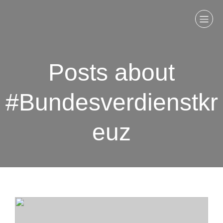
Posts about
#Bundesverdienstkr
euz