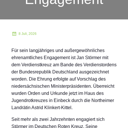
8 Juli, 2026
Für sein langjähriges und außergewöhnliches
ehrenamtliches Engagement ist Jan Störmer mit
dem Verdienstkreuz am Bande des Verdienstordens
der Bundesrepublik Deutschland ausgezeichnet
worden. Die Ehrung erfolgte auf Vorschlag des
niedersächsischen Ministerpräsidenten. Überreicht
wurden Orden und Urkunde jetzt im Haus des
Jugendrotkreuzes in Einbeck durch die Northeimer
Landrätin Astrid Klinkert-Kittel.
Seit mehr als zwei Jahrzehnten engagiert sich
Störmer im Deutschen Roten Kreuz. Seine