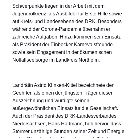
Schwerpunkte liegen in der Arbeit mit dem
Jugendrotkreuz, als Ausbilder für Erste Hilfe sowie
auf Kreis- und Landesebene des DRK. Besonders
während der Corona-Pandemie übernahm er
zahlreiche Aufgaben. Hinzu kommen sein Einsatz
als Präsident der Einbecker Karnevalsfreunde
sowie sein Engagement in der ökumenischen
Notfallseelsorge im Landkreis Northeim.
Landrätin Astrid Klinkert-Kittel bezeichnete den
Geehrten als einen der jüngsten Träger dieser
Auszeichnung und würdigte seinen
außergewöhnlichen Einsatz für die Gesellschaft.
Auch der Präsident des DRK-Landesverbandes
Niedersachsen, Hans Hartmann, hob hervor, dass
Störmer unzählige Stunden seiner Zeit und Energie