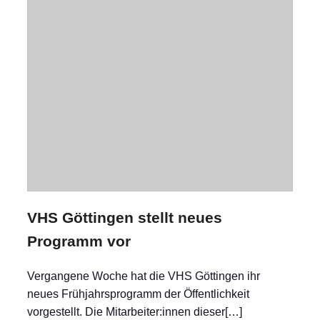
VHS Göttingen stellt neues
Programm vor
Vergangene Woche hat die VHS Göttingen ihr
neues Frühjahrsprogramm der Öffentlichkeit
vorgestellt. Die Mitarbeiter:innen dieser[…]