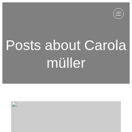
Posts about Carola
müller