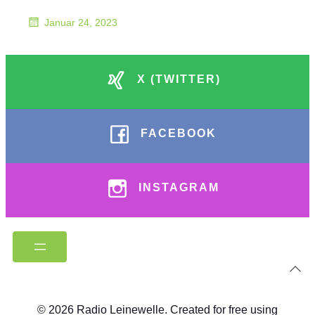
Januar 24, 2023
X (TWITTER)
FACEBOOK
INSTAGRAM
© 2026 Radio Leinewelle. Created for free using