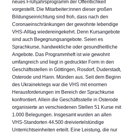
neues Frühjahrsprogramm der Öffentlichkeit
vorgestellt. Die Mitarbeiter:innen dieser großen
Bildungseinrichtung sind froh, dass nach den
Coronaeinschränkungen der gewohnte lebendige
VHS-Alltag wiedereingekehrt. Denn Kursangebote
sind auch Begegnungsangebote. Seien es
Sprachkurse, handwekliche oder gesundheitliche
Angebote. Das Programmheft ist wie gewohnt
umfangreich und liegt in gedruckter Form in den
Geschäftsstellen in Göttingen, Rosdorf, Duderstadt,
Osterode und Hann. Münden aus. Seit dem Beginn
des Ukrainekriegs war die VHS mit enormen
Herausforderungen im Bereich der Sprachkurse
konfrontiert. Allein die Geschäftsstelle in Osterode
organisierte an verschiedenen Stellen 51 Kurse mit
1.000 Belegungen. Insgesamt wurden an allen
VHS-Standorten 44.500 dreiviertelstündige
Unterrichtseinheiten erteilt. Eine Leistung, die nur