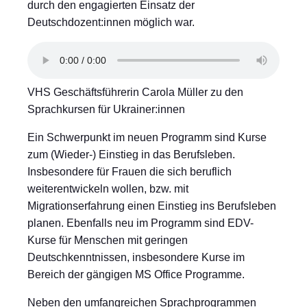
durch den engagierten Einsatz der
Deutschdozent:innen möglich war.
VHS Geschäftsführerin Carola Müller zu den
Sprachkursen für Ukrainer:innen
Ein Schwerpunkt im neuen Programm sind Kurse
zum (Wieder-) Einstieg in das Berufsleben.
Insbesondere für Frauen die sich beruflich
weiterentwickeln wollen, bzw. mit
Migrationserfahrung einen Einstieg ins Berufsleben
planen. Ebenfalls neu im Programm sind EDV-
Kurse für Menschen mit geringen
Deutschkenntnissen, insbesondere Kurse im
Bereich der gängigen MS Office Programme.
Neben den umfangreichen Sprachprogrammen