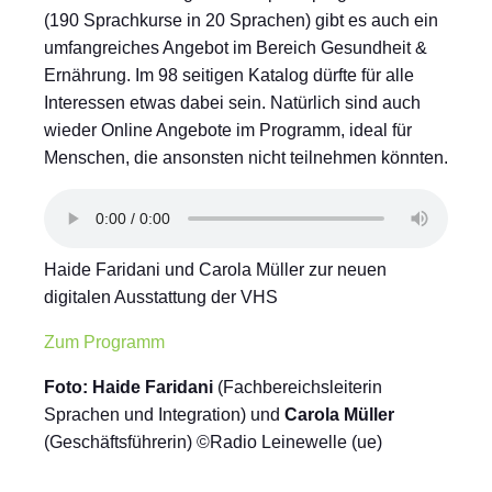
(190 Sprachkurse in 20 Sprachen) gibt es auch ein
umfangreiches Angebot im Bereich Gesundheit &
Ernährung. Im 98 seitigen Katalog dürfte für alle
Interessen etwas dabei sein. Natürlich sind auch
wieder Online Angebote im Programm, ideal für
Menschen, die ansonsten nicht teilnehmen könnten.
Haide Faridani und Carola Müller zur neuen
digitalen Ausstattung der VHS
Zum Programm
Foto:
Haide Faridani
(Fachbereichsleiterin
Sprachen und Integration) und
Carola Müller
(Geschäftsführerin) ©Radio Leinewelle (ue)