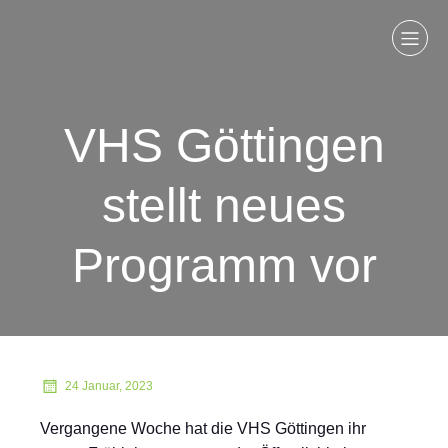
VHS Göttingen
stellt neues
Programm vor
24 Januar, 2023
Vergangene Woche hat die VHS Göttingen ihr