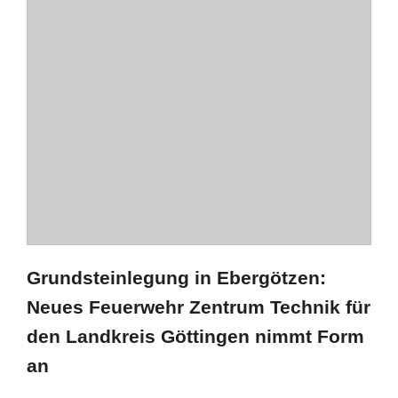
Grundsteinlegung in Ebergötzen:
Neues Feuerwehr Zentrum Technik für
den Landkreis Göttingen nimmt Form
an