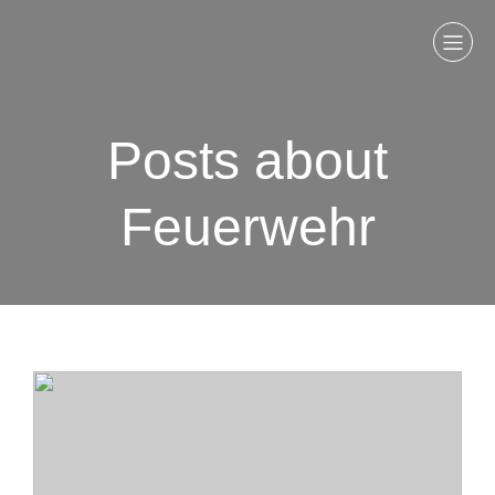
Posts about
Feuerwehr