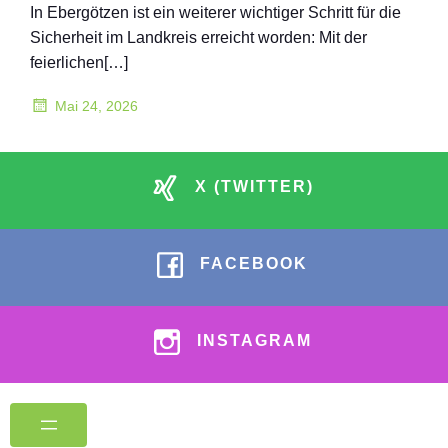
In Ebergötzen ist ein weiterer wichtiger Schritt für die
Sicherheit im Landkreis erreicht worden: Mit der
feierlichen[…]
Mai 24, 2026
X (TWITTER)
FACEBOOK
INSTAGRAM