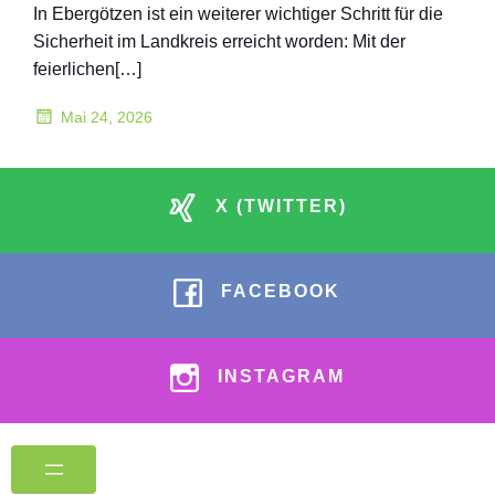
In Ebergötzen ist ein weiterer wichtiger Schritt für die
Sicherheit im Landkreis erreicht worden: Mit der
feierlichen[…]
Mai 24, 2026
X (TWITTER)
FACEBOOK
INSTAGRAM