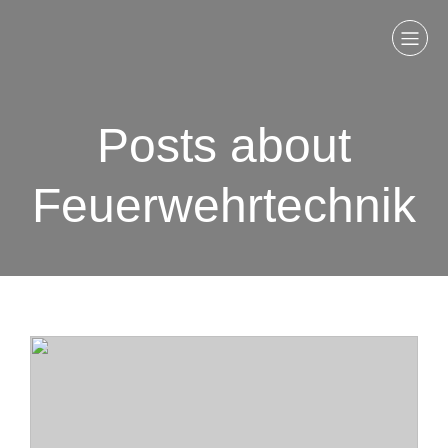
Posts about
Feuerwehrtechnik