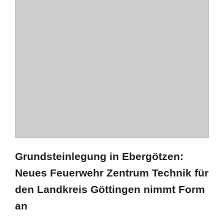
Grundsteinlegung in Ebergötzen:
Neues Feuerwehr Zentrum Technik für
den Landkreis Göttingen nimmt Form
an