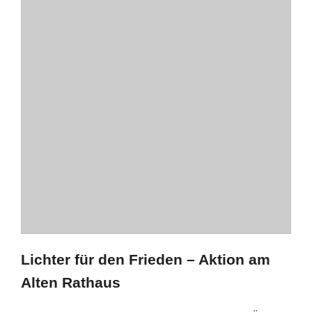
Lichter für den Frieden – Aktion am
Alten Rathaus