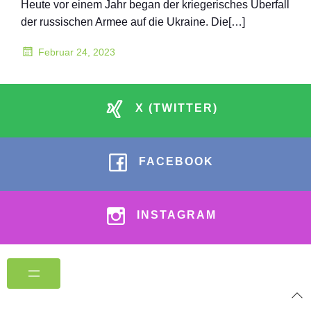
Heute vor einem Jahr began der kriegerisches Überfall
der russischen Armee auf die Ukraine. Die[…]
Februar 24, 2023
X (TWITTER)
FACEBOOK
INSTAGRAM