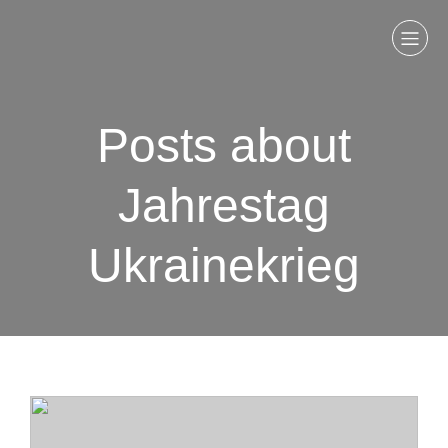
Posts about
Jahrestag
Ukrainekrieg