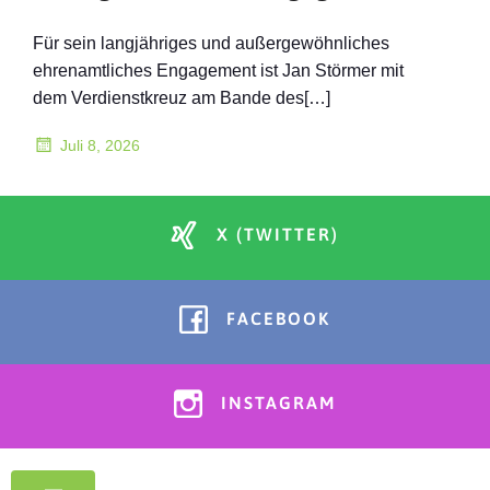
Für sein langjähriges und außergewöhnliches
ehrenamtliches Engagement ist Jan Störmer mit
dem Verdienstkreuz am Bande des[…]
Juli 8, 2026
X (TWITTER)
FACEBOOK
INSTAGRAM