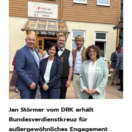
Jan Störmer vom DRK erhält
Bundesverdienstkreuz für
außergewöhnliches Engagement