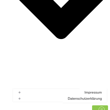
Impressum
Datenschutzerklärung