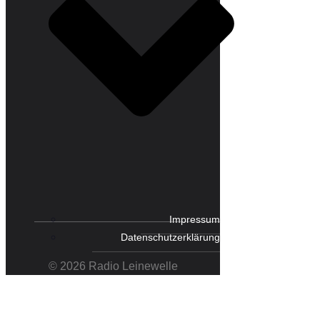
Impressum
Datenschutzerklärung
© 2026 Radio Leinewelle