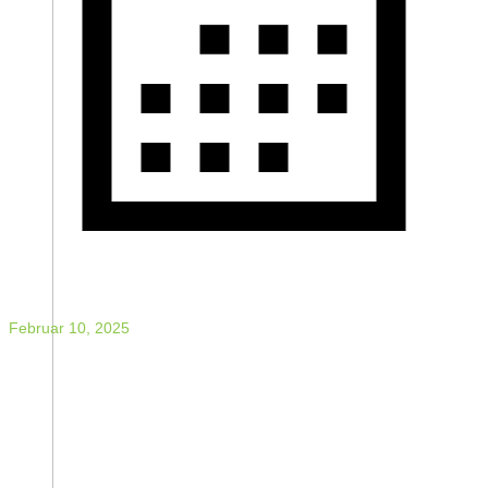
Februar 10, 2025