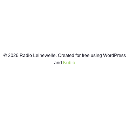
© 2026 Radio Leinewelle. Created for free using WordPress
and
Kubio