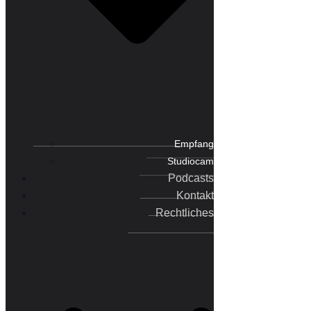
Empfang
Studiocam
Podcasts
Kontakt
Rechtliches