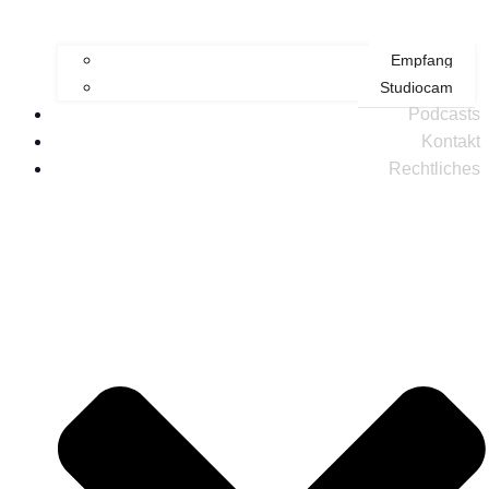
Empfang
Studiocam
Podcasts
Kontakt
Rechtliches