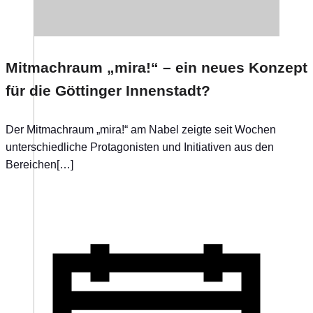
Mitmachraum „mira!“ – ein neues Konzept
für die Göttinger Innenstadt?
Der Mitmachraum „mira!“ am Nabel zeigte seit Wochen
unterschiedliche Protagonisten und Initiativen aus den
Bereichen[…]