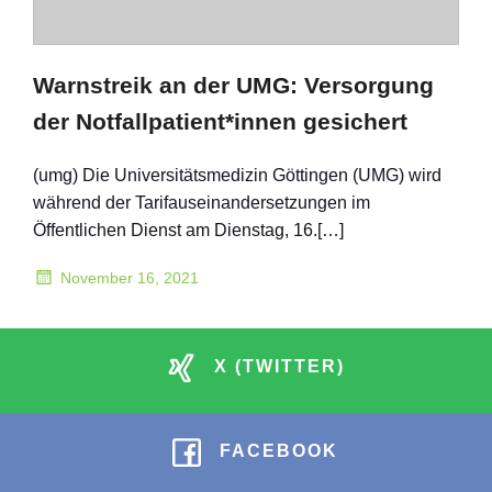
Warnstreik an der UMG: Versorgung
der Notfallpatient*innen gesichert
(umg) Die Universitätsmedizin Göttingen (UMG) wird
während der Tarifauseinandersetzungen im
Öffentlichen Dienst am Dienstag, 16.[…]
November 16, 2021
X (TWITTER)
FACEBOOK