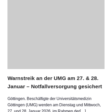
Warnstreik an der UMG am 27. & 28.
Januar – Notfallversorgung gesichert
Göttingen. Beschäftigte der Universitätsmedizin
Göttingen (UMG) werden am Dienstag und Mittwoch,
27. und 28. Januar 2026, im Rahmen der[…]