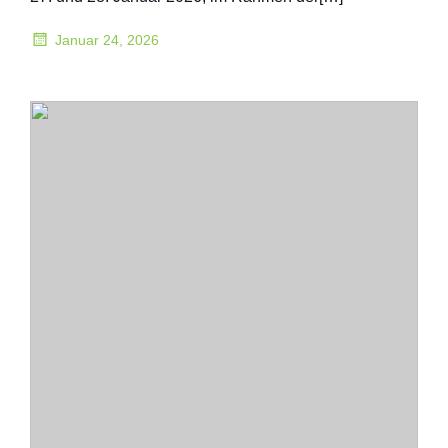
Januar 24, 2026