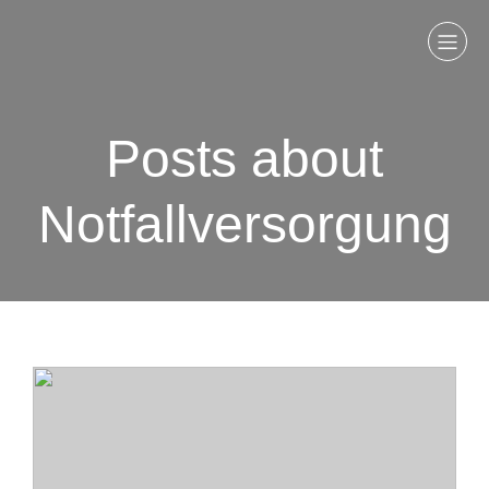
Posts about
Notfallversorgung