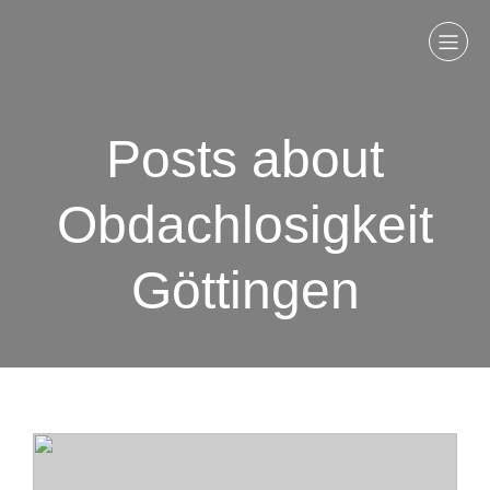
Posts about
Obdachlosigkeit
Göttingen