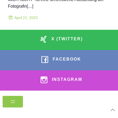
Fotografin[…]
April 21, 2023
X (TWITTER)
FACEBOOK
INSTAGRAM