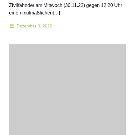
Zivilfahnder am Mittwoch (30.11.22) gegen 12.20 Uhr
einen mutmaßlichen[…]
Dezember 3, 2022