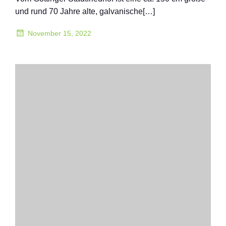
und rund 70 Jahre alte, galvanische[…]
November 15, 2022