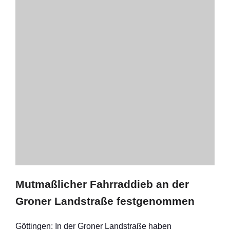
Mutmaßlicher Fahrraddieb an der
Groner Landstraße festgenommen
Göttingen: In der Groner Landstraße haben