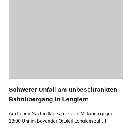
Schwerer Unfall am unbeschränkten
Bahnübergang in Lenglern
Am frühen Nachmittag kam es am Mittwoch gegen
13:00 Uhr im Bovender Ortsteil Lenglern zu[…]