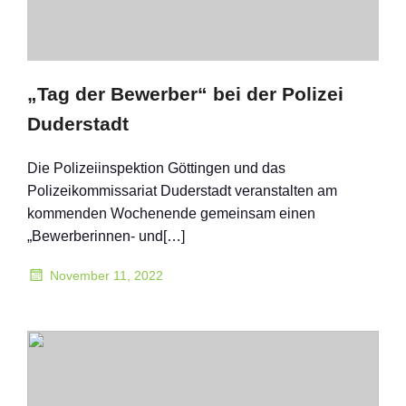
„Tag der Bewerber“ bei der Polizei
Duderstadt
Die Polizeiinspektion Göttingen und das
Polizeikommissariat Duderstadt veranstalten am
kommenden Wochenende gemeinsam einen
„Bewerberinnen- und[…]
November 11, 2022