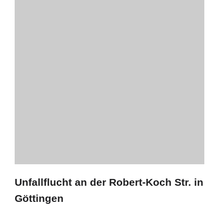
Unfallflucht an der Robert-Koch Str. in
Göttingen