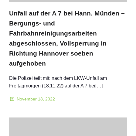
Unfall auf der A 7 bei Hann. Münden –
Bergungs- und
Fahrbahnreinigungsarbeiten
abgeschlossen, Vollsperrung in
Richtung Hannover soeben
aufgehoben
Die Polizei teilt mit: nach dem LKW-Unfall am
Freitagmorgen (18.11.22) auf der A 7 bei[…]
November 18, 2022