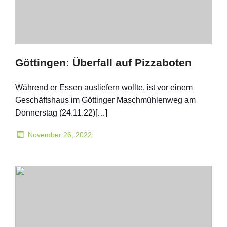
Göttingen: Überfall auf Pizzaboten
Während er Essen ausliefern wollte, ist vor einem
Geschäftshaus im Göttinger Maschmühlenweg am
Donnerstag (24.11.22)[…]
November 26, 2022