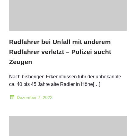
Radfahrer bei Unfall mit anderem
Radfahrer verletzt – Polizei sucht
Zeugen
Nach bisherigen Erkenntnissen fuhr der unbekannte
ca. 40 bis 45 Jahre alte Radler in Höhe[…]
Dezember 7, 2022