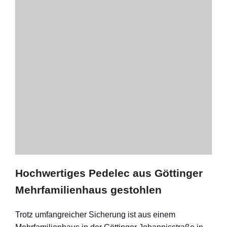
Hochwertiges Pedelec aus Göttinger
Mehrfamilienhaus gestohlen
Trotz umfangreicher Sicherung ist aus einem