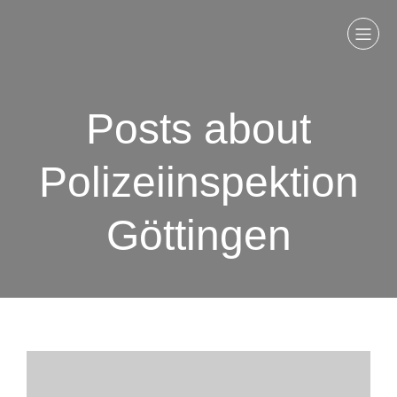
Posts about
Polizeiinspektion
Göttingen