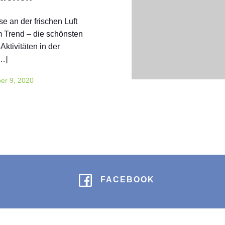
se an der frischen Luft
m Trend – die schönsten
Aktivitäten in der
…]
er 9, 2020
FACEBOOK