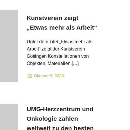
Kunstverein zeigt
„Etwas mehr als Arbeit“
Unter dem Titel „Etwas mehr als
Arbeit“ zeigt der Kunstverein
Göttingen Konstellationen von
Objekten, Materialien,[…]
Oktober 9, 2020
UMG-Herzzentrum und
Onkologie zählen
weltweit zu den besten