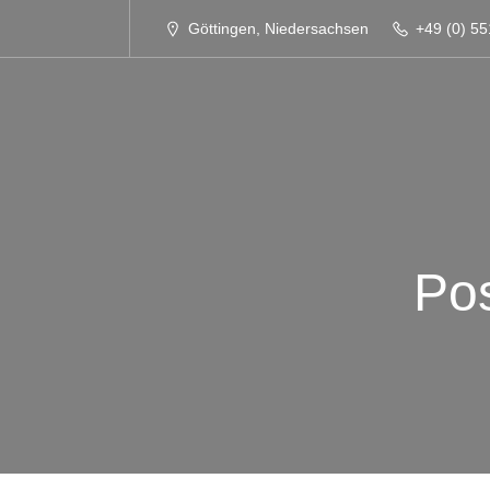
Göttingen, Niedersachsen
+49 (0) 55
Pos