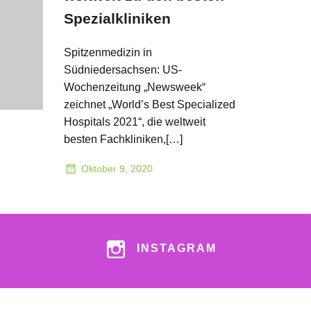
Spezialkliniken
Spitzenmedizin in
Südniedersachsen: US-
Wochenzeitung „Newsweek“
zeichnet „World’s Best Specialized
Hospitals 2021“, die weltweit
besten Fachkliniken,[…]
Oktober 9, 2020
INSTAGRAM