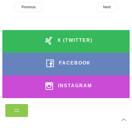
Previous
Next
X (TWITTER)
FACEBOOK
INSTAGRAM