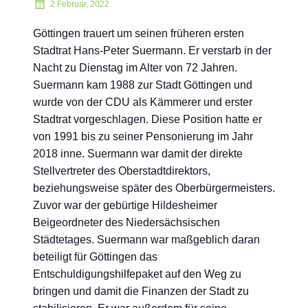
2 Februar, 2022
Göttingen trauert um seinen früheren ersten
Stadtrat Hans-Peter Suermann. Er verstarb in der
Nacht zu Dienstag im Alter von 72 Jahren.
Suermann kam 1988 zur Stadt Göttingen und
wurde von der CDU als Kämmerer und erster
Stadtrat vorgeschlagen. Diese Position hatte er
von 1991 bis zu seiner Pensonierung im Jahr
2018 inne. Suermann war damit der direkte
Stellvertreter des Oberstadtdirektors,
beziehungsweise später des Oberbürgermeisters.
Zuvor war der gebürtige Hildesheimer
Beigeordneter des Niedersächsischen
Städtetages. Suermann war maßgeblich daran
beteiligt für Göttingen das
Entschuldigungshilfepaket auf den Weg zu
bringen und damit die Finanzen der Stadt zu