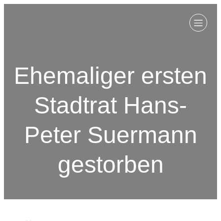
Ehemaliger ersten
Stadtrat Hans-
Peter Suermann
gestorben