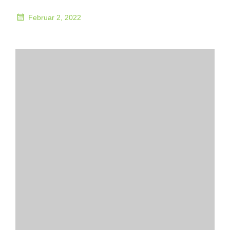
Februar 2, 2022