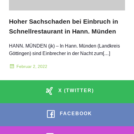
Hoher Sachschaden bei Einbruch in
Schnellrestaurant in Hann. Münden
HANN. MÜNDEN (jk) – In Hann. Münden (Landkreis
Göttingen) sind Einbrecher in der Nacht zum[…]
Februar 2, 2022
X (TWITTER)
FACEBOOK