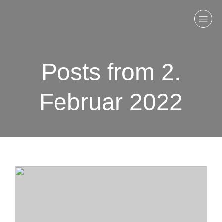
Posts from 2.
Februar 2022