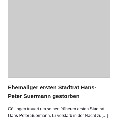
Ehemaliger ersten Stadtrat Hans-
Peter Suermann gestorben
Göttingen trauert um seinen früheren ersten Stadtrat
Hans-Peter Suermann. Er verstarb in der Nacht zu[…]