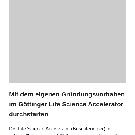
Mit dem eigenen Gründungsvorhaben
im Göttinger Life Science Accelerator
durchstarten
Der Life Science Accelerator (Beschleuniger) mit