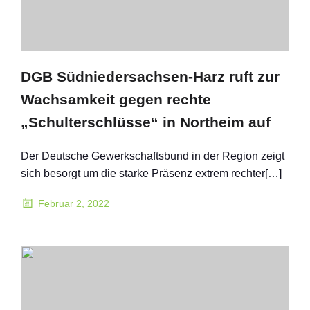
DGB Südniedersachsen-Harz ruft zur
Wachsamkeit gegen rechte
„Schulterschlüsse“ in Northeim auf
Der Deutsche Gewerkschaftsbund in der Region zeigt
sich besorgt um die starke Präsenz extrem rechter[…]
Februar 2, 2022