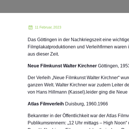
11 Februar, 2023
Das Göttingen in der Nachkriegszeit eine wichtig
Filmplakatproduktionen und Verleihfirmen waren in
aus dieser Zeit.
Neue Filmkunst Walter Kirchner
Göttingen, 195
Der Verleih „Neue Filmkunst Walter Kirchner“ wur
ganzen Welt. Walter Kirchner war zudem Leiter de
von Hans Hillmann (Kassel).leider ging die Neue 
Atlas Filmverleih
Duisburg, 1960.1966
Bekannter in der Öffentlichkeit war der Atlas Filmv
Publikumsrennern: „12 Uhr mittags – High Noon