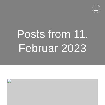
Posts from 11.
Februar 2023