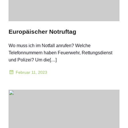
Europäischer Notruftag
Wo muss ich im Notfall anrufen? Welche
Telefonnummern haben Feuerwehr, Rettungsdienst
und Polizei? Um die[…]
Februar 11, 2023