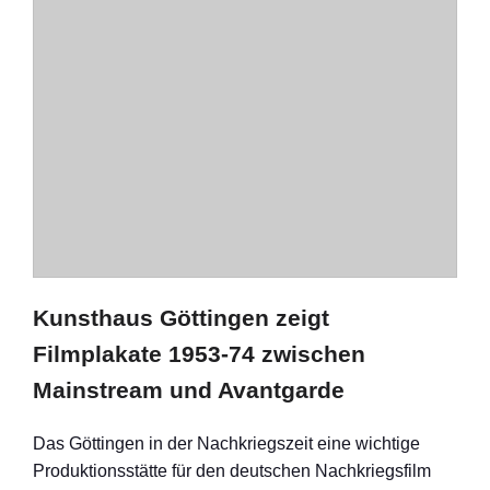
Kunsthaus Göttingen zeigt
Filmplakate 1953-74 zwischen
Mainstream und Avantgarde
Das Göttingen in der Nachkriegszeit eine wichtige
Produktionsstätte für den deutschen Nachkriegsfilm