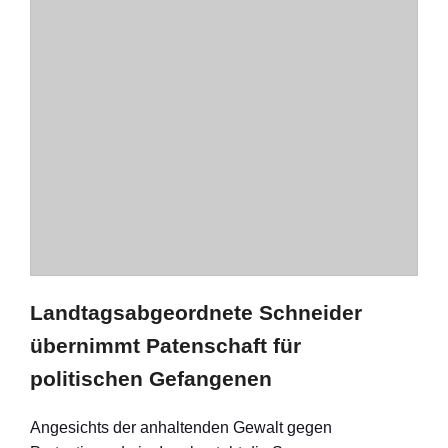
Landtagsabgeordnete Schneider
übernimmt Patenschaft für
politischen Gefangenen
Angesichts der anhaltenden Gewalt gegen