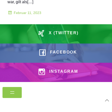
war, gilt als[…]
Februar 11, 2023
X (TWITTER)
FACEBOOK
INSTAGRAM